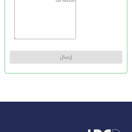
إرسال