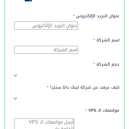
عنوان البريد الإلكترونى
*
اسم الشركة
*
حجم الشركة
*
كيف عرفت عن شركة لينك داتا سنتر؟
*
مواصفات الـ VPS
*