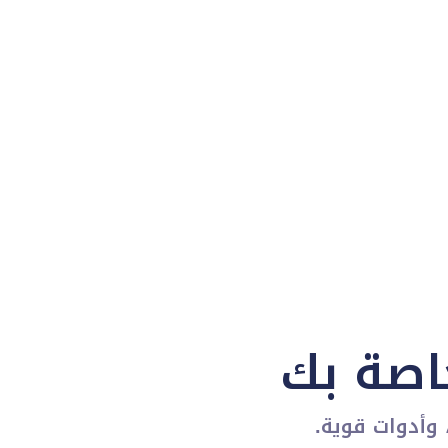
اصة بك
وأدوات قوية.