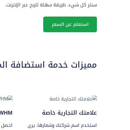
سنتر كل شيء. طريقة سهلة للربح عبر الإنترنت.
استعلم عن السعر
مميزات خدمة استضافة المو
علامتك التجارية خاصة
WHM و PANEL
استخدم اسم شركتك وشعارها. يرى