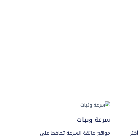
سرعة وثبات
ثبيت أكثر
مواقع فائقة السرعة تحافظ على