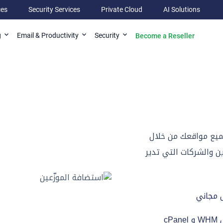
ces
Security Services
Private Cloud
AI Solutions
Become a Reseller
g
Email & Productivity
Security
جميع مواقعك من خلال
ين والشركات التي تدير
 مجاني
cPa