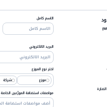
الاسم كامل
ود
البريد الالكتروني
اختر نوع الموزع
موزع
شركة
الضارة
مواصفات استضافة الموزّعين الخاصة 